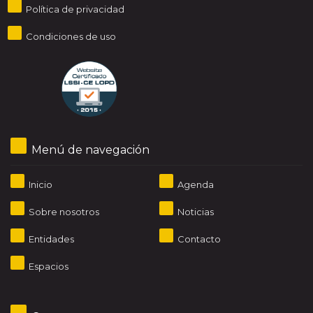
Política de privacidad
Condiciones de uso
Menú de navegación
Inicio
Agenda
Sobre nosotros
Noticias
Entidades
Contacto
Espacios