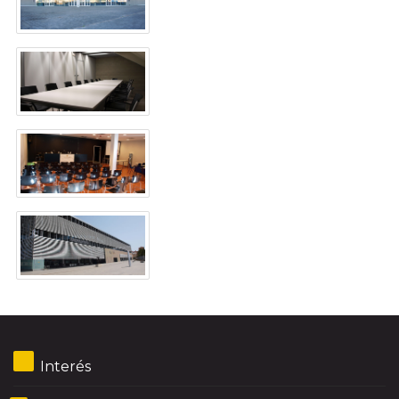
Interés