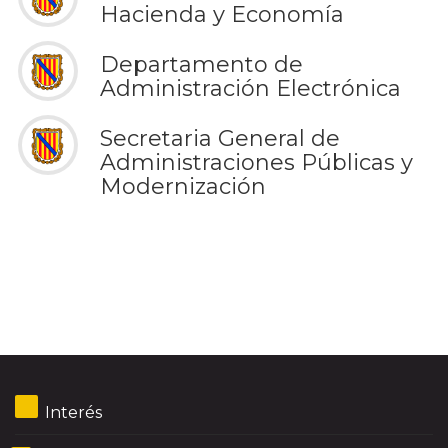
Hacienda y Economía
Departamento de
Administración Electrónica
Secretaria General de
Administraciones Públicas y
Modernización
Interés