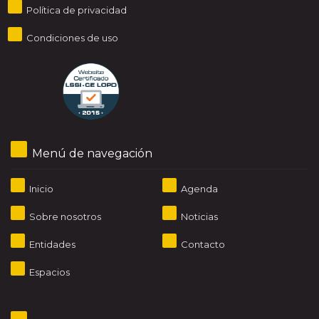
Política de privacidad
Condiciones de uso
Menú de navegación
Inicio
Agenda
Sobre nosotros
Noticias
Entidades
Contacto
Espacios