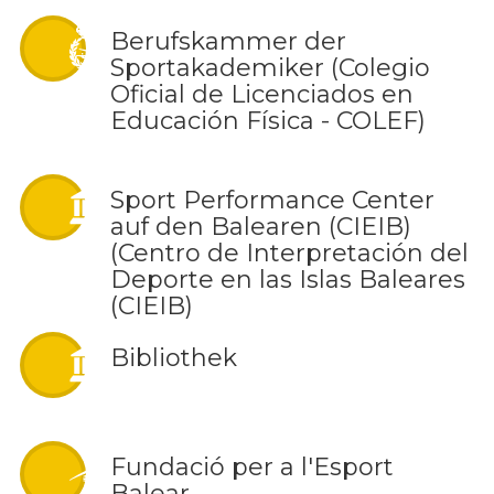
Berufskammer der
Sportakademiker (Colegio
Oficial de Licenciados en
Educación Física - COLEF)
Sport Performance Center
auf den Balearen (CIEIB)
(Centro de Interpretación del
Deporte en las Islas Baleares
(CIEIB)
Bibliothek
Fundació per a l'Esport
Balear