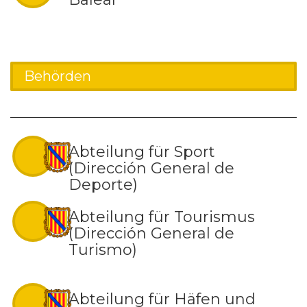
Behörden
Abteilung für Sport
(Dirección General de
Deporte)
Abteilung für Tourismus
(Dirección General de
Turismo)
Abteilung für Häfen und