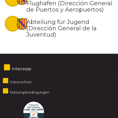
Flughäfen (Dirección General
de Puertos y Aeropuertos)
Abteilung für Jugend
(Dirección General de la
Juventud)
Interesse
Datenschutz
Nutzungsbedingungen