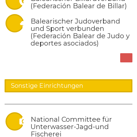
(Federación Balear de Billar)
Balearischer Judoverband
und Sport verbunden
(Federación Balear de Judo y
deportes asociados)
Sonstige Einrichtungen
National Committee für
Unterwasser-Jagd-und
Fischerei