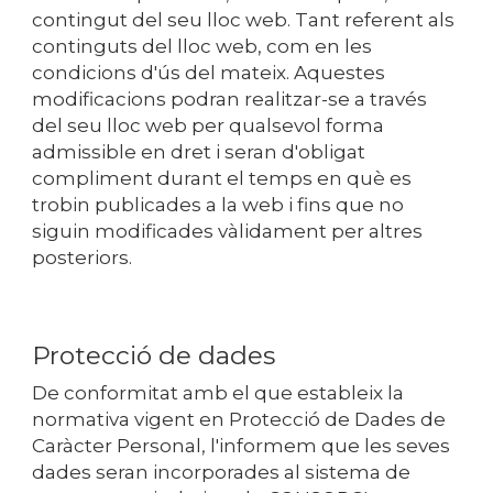
contingut del seu lloc web. Tant referent als
continguts del lloc web, com en les
condicions d'ús del mateix. Aquestes
modificacions podran realitzar-se a través
del seu lloc web per qualsevol forma
admissible en dret i seran d'obligat
compliment durant el temps en què es
trobin publicades a la web i fins que no
siguin modificades vàlidament per altres
posteriors.
Protecció de dades
De conformitat amb el que estableix la
normativa vigent en Protecció de Dades de
Caràcter Personal, l'informem que les seves
dades seran incorporades al sistema de