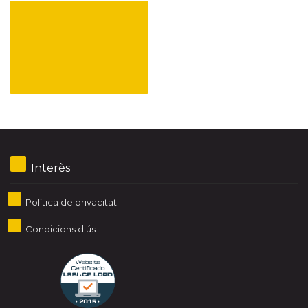
Interès
Política de privacitat
Condicions d'ús