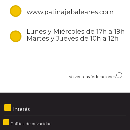
www.patinajebaleares.com
Lunes y Miércoles de 17h a 19h
Martes y Jueves de 10h a 12h
Volver a las federaciones
Interés
Política de privacidad